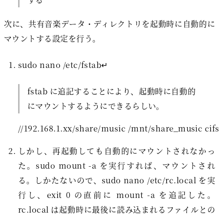
次に、共有音楽データ・ディレクトリを起動時に自動的に
マウントする設定を行う。
sudo nano /etc/fstab↵
fstab に追記することにより、起動時に自動的
にマウントするようにできるらしい。
しかし、再起動しても自動的にマウントされなかっ
た。sudo mount -a を実行すれば、マウントされ
る。しかたないので、sudo nano /etc/rc.local を実
行し、exit 0 の直前に mount -a を追記した。
rc.local は起動時に最後に読み込まれるファイルとの