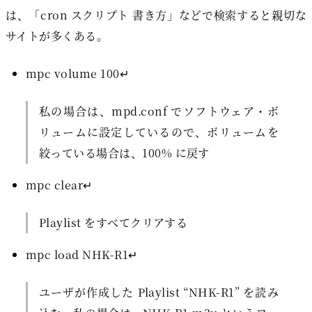
は、「cron スクリプト 書き方」などで検索すると親切な
サイトが多くある。
mpc volume 100↵
私の場合は、mpd.conf でソフトウェア・ボ
リュームに設定しているので、ボリュームを
絞っている場合は、100% に戻す
mpc clear↵
Playlist をすべてクリアする
mpc load NHK-R1↵
ユーザが作成した Playlist “NHK-R1” を読み