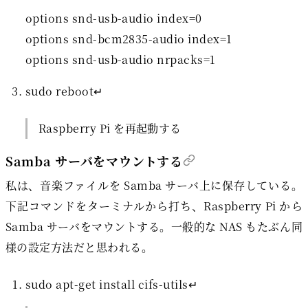
options snd-usb-audio index=0

options snd-bcm2835-audio index=1

sudo reboot↵
Raspberry Pi を再起動する
Samba サーバをマウントする
私は、音楽ファイルを Samba サーバ上に保存している。
下記コマンドをターミナルから打ち、Raspberry Pi から
Samba サーバをマウントする。一般的な NAS もたぶん同
様の設定方法だと思われる。
sudo apt-get install cifs-utils↵