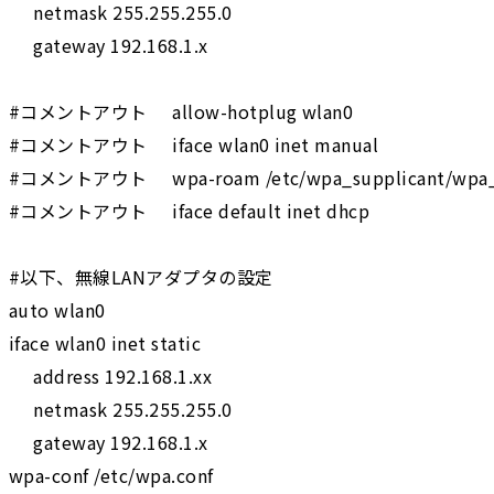
     netmask 255.255.255.0

     gateway 192.168.1.x

#コメントアウト     allow-hotplug wlan0

#コメントアウト     iface wlan0 inet manual

#コメントアウト     wpa-roam /etc/wpa_supplicant/wpa_su
#コメントアウト     iface default inet dhcp

#以下、無線LANアダプタの設定

auto wlan0

iface wlan0 inet static

     address 192.168.1.xx

     netmask 255.255.255.0

     gateway 192.168.1.x
