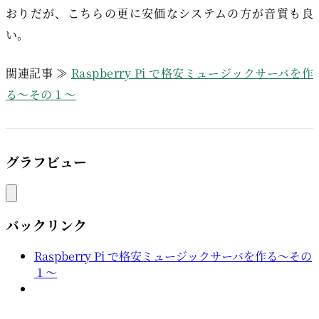
おりだが、こちらの更に安価なシステムの方が音質も良
い。
関連記事 ≫
Raspberry Pi で格安ミュージックサーバを作
る～その１～
グラフビュー
バックリンク
Raspberry Pi で格安ミュージックサーバを作る～その
１～