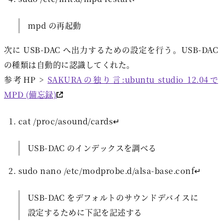
mpd の再起動
次に USB-DAC へ出力するための設定を行う。USB-DAC
の種類は自動的に認識してくれた。
参考HP >
SAKURAの独り言:ubuntu studio 12.04で
MPD (備忘録)
cat /proc/asound/cards↵
USB-DAC のインデックスを調べる
sudo nano /etc/modprobe.d/alsa-base.conf↵
USB-DAC をデフォルトのサウンドデバイスに
設定するために下記を記述する