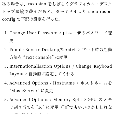
私の場合は、raspbian をしばらくグラフィカル・デスク
トップ環境で遊んだあと、ターミナルより sudo raspi-
config で下記の設定を行った。
Change User Password > pi ユーザのパスワード変
更
Enable Boot to Desktop/Scratch > ブート時の起動
方法を “Text console” に変更
Internationalisation Options / Change Keyboad
Layout > 自動的に設定してくれる
Advanced Options / Hostname > ホストネームを
“MusicServer” に変更
Advanced Options / Memory Split > GPU のメモ
リ割り当てを “16” に変更（“0”でもいいのかもしれな