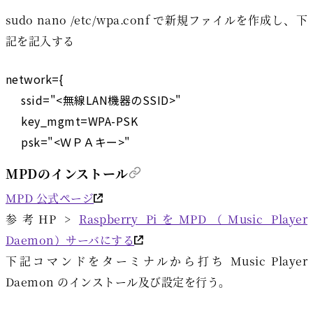
sudo nano /etc/wpa.conf で新規ファイルを作成し、下
記を記入する
network={

     ssid="<無線LAN機器のSSID>"

     key_mgmt=WPA-PSK

MPDのインストール
MPD 公式ページ
参考HP >
Raspberry PiをMPD（Music Player
Daemon）サーバにする
下記コマンドをターミナルから打ち Music Player
Daemon のインストール及び設定を行う。