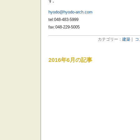
す。
hyodo@hyodo-arch.com
tel:048-483-5999
fax:048-229-5005
カテゴリー：
建築
|
コ
2016年6月の記事