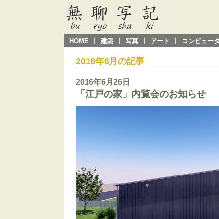
HOME
建築
写真
アート
コンピュー
2016年6月の記事
2016年6月26日
「江戸の家」内覧会のお知らせ