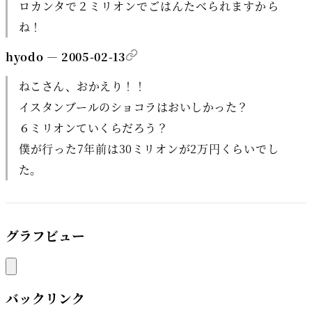
ロカンタで２ミリオンでごはんたべられますから
ね！
hyodo — 2005-02-13
ねこさん、おかえり！！
イスタンブールのショコラはおいしかった？
６ミリオンていくらだろう？
僕が行った7年前は30ミリオンが2万円くらいでし
た。
グラフビュー
バックリンク