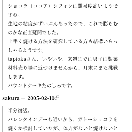
ショコラ（ココア）シフォンは難易度高いようで
すね。
生地の粘度がずいぶんあったので、これで膨らむ
のかな正直疑問でした。
上手く焼ける方法を研究している方も結構いらっ
しゃるようです。
tapiokaさん、いやいや、来週までは男子は製菓
材料売り場に近づけませんから、月末にまた挑戦
します。
パウンドケーキたのしみです。
sakura — 2005-02-10
半分復活。
バレンタインデーも近いから、ガトーショコラを
焼くか検討していたが、体力がないと焼けないと