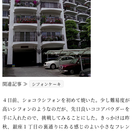
関連記事 ≫
シフォンケーキ
４日前、ショコラシフォンを初めて焼いた。少し難易度が
高いシフォンのようなのだが、先日良いココアパウダーを
手に入れたので、挑戦してみることにした。きっかけは昨
秋、銀座１丁目の裏通りにある感じのよい小さなフレン