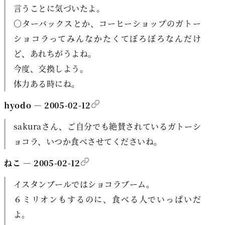
言うことに気づいたよ。
○ターバックスとか、コーヒーショップのガトー
ショコラってみんなかたくてぼろぼろなんだけ
ど、あれちがうよね。
今度、交換しよう。
体力ある時にね。
hyodo — 2005-02-12
sakuraさん、ご自分でも絶賛されているガトーシ
ョコラ、いつか食べさせてくださいね。
ねこ — 2005-02-12
イスタンブールではショコラブーム。
６ミリオンもするのに、食べる人でいっぱいだ
よ。