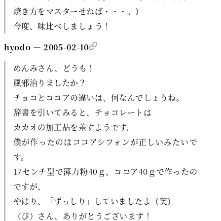
焼き方をマスターせねば・・・。）
今度、味比べしましょう！
hyodo — 2005-02-10
めんみさん、どうも！
風邪治りましたか？
チョコとココアの違いは、何なんでしょうね。
辞書を引いてみると、チョコレートは
カカオの加工品を差すようです。
僕が作ったのはココアシフォンが正しいみたいで
す。
17センチ型で薄力粉40ｇ、ココア40ｇで作ったの
ですが、
やはり、「ずっしり」していましたよ（笑）
（ぴ）さん、ありがとうございます！