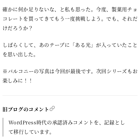
確かに何か足りないな、と私も思った。今度、製菓用チョ
コレートを買ってきてもう一度挑戦しよう。でも、それだ
けだろうか？
しばらくして、あのテープに「ある光」が入っていたこと
を思い出した。
※バルコニーの写真は今回が最後です。次回シリーズもお
楽しみに！！
旧ブログのコメント
WordPress時代の承認済みコメントを、記録とし
て移行しています。