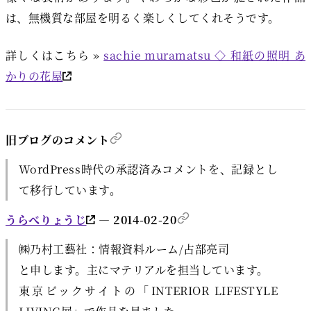
は、無機質な部屋を明るく楽しくしてくれそうです。
詳しくはこちら »
sachie muramatsu ◇ 和紙の照明 あ
かりの花屋
旧ブログのコメント
WordPress時代の承認済みコメントを、記録とし
て移行しています。
うらべりょうじ
— 2014-02-20
㈱乃村工藝社：情報資料ルーム/占部亮司
と申します。主にマテリアルを担当しています。
東京ビックサイトの「INTERIOR LIFESTYLE