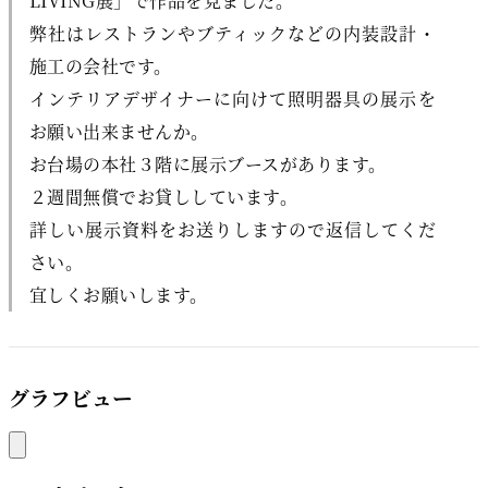
LIVING展」で作品を見ました。
弊社はレストランやブティックなどの内装設計・
施工の会社です。
インテリアデザイナーに向けて照明器具の展示を
お願い出来ませんか。
お台場の本社３階に展示ブースがあります。
２週間無償でお貸ししています。
詳しい展示資料をお送りしますので返信してくだ
さい。
宜しくお願いします。
グラフビュー