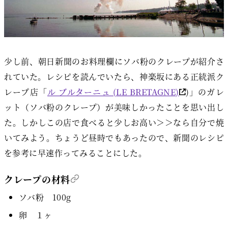
少し前、朝日新聞のお料理欄にソバ粉のクレープが紹介さ
れていた。レシピを読んでいたら、神楽坂にある正統派ク
レープ店「
ル ブルターニュ (LE BRETAGNE)
)」のガレ
ット（ソバ粉のクレープ）が美味しかったことを思い出し
た。しかしこの店で食べると少しお高い＞＞なら自分で焼
いてみよう。ちょうど昼時でもあったので、新聞のレシピ
を参考に早速作ってみることにした。
クレープの材料
ソバ粉 100g
卵 １ヶ