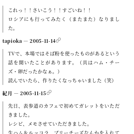
これっ！！さいこう！！すごいね！！
ロシアにも行ってみたく（またまた）なりまし
た。
tapioka — 2005-11-14
TVで、本場ではそば粉を使ったものがあるという
話を聞いたことがあります。（具はハム・チー
ズ・卵だったかなぁ。）
読んでいたら、作りたくなっちゃいました（笑）
紀月 — 2005-11-15
先日、表参道のカフェで初めてガレットをいただ
きました。
レシピ、メモさせていただきました。
生ハム＆ルッコラ、ブリーチーズなんかを入れて