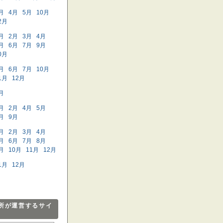
月
4月
5月
10月
2月
月
2月
3月
4月
月
6月
7月
9月
0月
月
6月
7月
10月
1月
12月
月
月
2月
4月
5月
月
9月
月
2月
3月
4月
月
6月
7月
8月
月
10月
11月
12月
1月
12月
所が運営するサイ