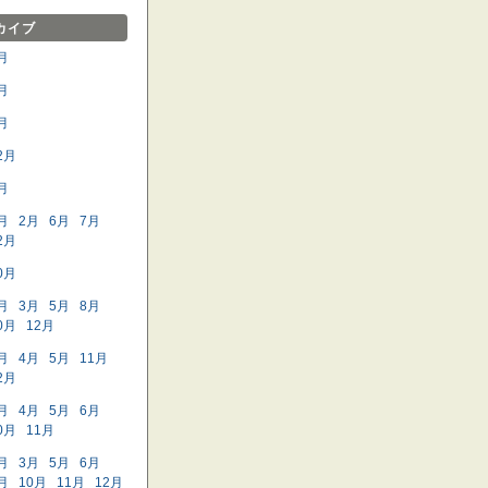
カイブ
月
月
月
2月
月
月
2月
6月
7月
2月
0月
月
3月
5月
8月
0月
12月
月
4月
5月
11月
2月
月
4月
5月
6月
0月
11月
月
3月
5月
6月
月
10月
11月
12月