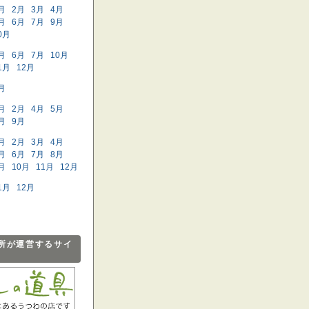
月
2月
3月
4月
月
6月
7月
9月
0月
月
6月
7月
10月
1月
12月
月
月
2月
4月
5月
月
9月
月
2月
3月
4月
月
6月
7月
8月
月
10月
11月
12月
1月
12月
所が運営するサイ