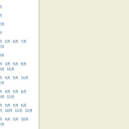
月
月
2月
月
月
2月
6月
7月
2月
0月
月
3月
5月
8月
0月
12月
月
4月
5月
11月
2月
月
4月
5月
6月
0月
11月
月
3月
5月
6月
月
10月
11月
12月
月
4月
5月
10月
2月