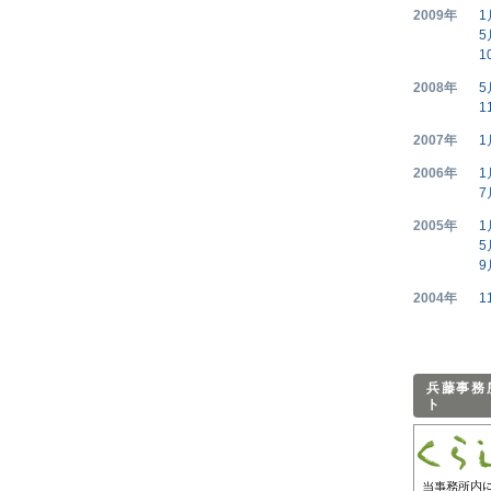
2009年
1
5
1
2008年
5
1
2007年
1
2006年
1
7
2005年
1
5
9
2004年
1
兵藤事務
ト