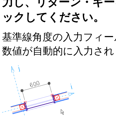
力し、リターン・キー
ックしてください。
基準線角度の入力フィー
数値が自動的に入力され