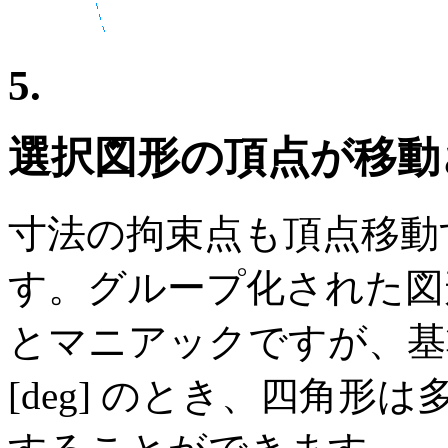
5.
選択図形の頂点が移動
寸法の拘束点も頂点移動
す。グループ化された図
とマニアックですが、基準線角
[deg] のとき、四角