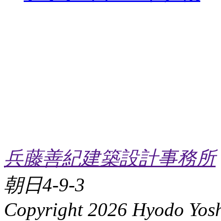
兵藤善紀建築設計事務所
朝日4-9-3
Copyright 2026 Hyodo Yoshi