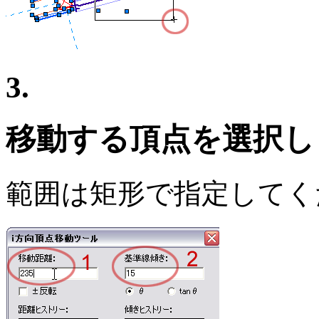
3.
移動する頂点を選択し
範囲は矩形で指定してく