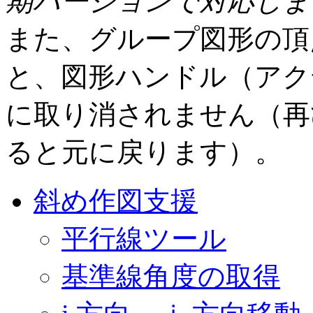
期バージョンで対応しま
また、グループ図形の頂
と、図形ハンドル（アク
に取り消されません（再
ると元に戻ります）。
斜め作図支援
平行線ツール
基準線角度の取得