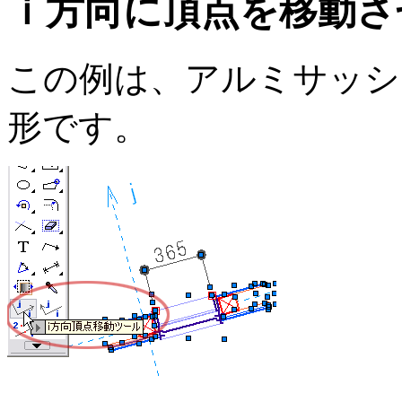
ｉ方向に頂点を移動さ
この例は、アルミサッシ
形です。